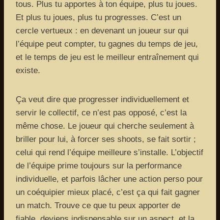
tous. Plus tu apportes à ton équipe, plus tu joues.
Et plus tu joues, plus tu progresses. C’est un
cercle vertueux : en devenant un joueur sur qui
l’équipe peut compter, tu gagnes du temps de jeu,
et le temps de jeu est le meilleur entraînement qui
existe.
Ça veut dire que progresser individuellement et
servir le collectif, ce n’est pas opposé, c’est la
même chose. Le joueur qui cherche seulement à
briller pour lui, à forcer ses shoots, se fait sortir ;
celui qui rend l’équipe meilleure s’installe. L’objectif
de l’équipe prime toujours sur la performance
individuelle, et parfois lâcher une action perso pour
un coéquipier mieux placé, c’est ça qui fait gagner
un match. Trouve ce que tu peux apporter de
fiable, deviens indispensable sur un aspect, et la