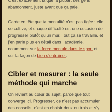
C’est exactement là que la plupart des gens
abandonnent, juste avant que ça paie.
Garde en tête que ta mentalité n’est pas figée : elle
se cultive, et chaque difficulté est une occasion de
progresser plutôt qu’un mur. Tout ça se travaille, et
j’en parle plus en détail dans l’académie,
notamment sur
la force mentale dans le sport
et
sur la façon de
bien s’entraîner
.
Cibler et mesurer : la seule
méthode qui marche
On revient au cœur du sujet, parce que tout
converge ici. Progresser, ce n’est pas accumuler
des conseils, c’est en choisir deux ou trois et s’y