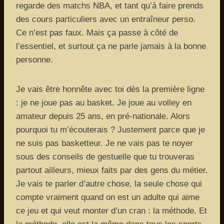
regarde des matchs NBA, et tant qu’à faire prends
des cours particuliers avec un entraîneur perso.
Ce n’est pas faux. Mais ça passe à côté de
l’essentiel, et surtout ça ne parle jamais à la bonne
personne.
Je vais être honnête avec toi dès la première ligne
: je ne joue pas au basket. Je joue au volley en
amateur depuis 25 ans, en pré-nationale. Alors
pourquoi tu m’écouterais ? Justement parce que je
ne suis pas basketteur. Je ne vais pas te noyer
sous des conseils de gestuelle que tu trouveras
partout ailleurs, mieux faits par des gens du métier.
Je vais te parler d’autre chose, la seule chose qui
compte vraiment quand on est un adulte qui aime
ce jeu et qui veut monter d’un cran : la méthode. Et