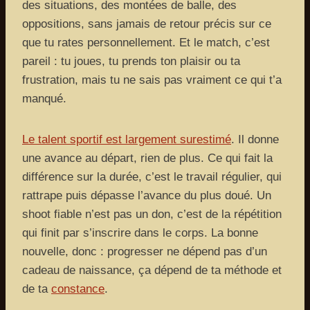
des situations, des montées de balle, des
oppositions, sans jamais de retour précis sur ce
que tu rates personnellement. Et le match, c’est
pareil : tu joues, tu prends ton plaisir ou ta
frustration, mais tu ne sais pas vraiment ce qui t’a
manqué.
Le talent sportif est largement surestimé
. Il donne
une avance au départ, rien de plus. Ce qui fait la
différence sur la durée, c’est le travail régulier, qui
rattrape puis dépasse l’avance du plus doué. Un
shoot fiable n’est pas un don, c’est de la répétition
qui finit par s’inscrire dans le corps. La bonne
nouvelle, donc : progresser ne dépend pas d’un
cadeau de naissance, ça dépend de ta méthode et
de ta
constance
.