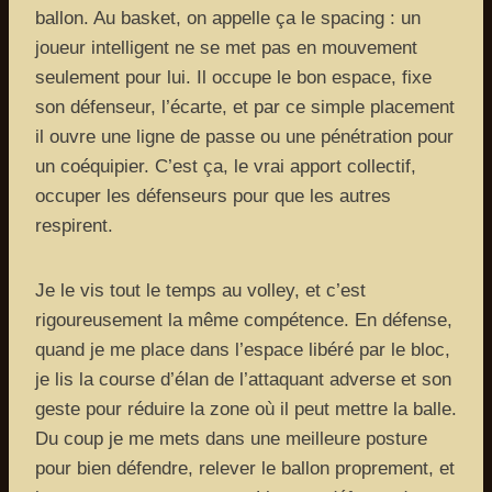
ballon. Au basket, on appelle ça le spacing : un
joueur intelligent ne se met pas en mouvement
seulement pour lui. Il occupe le bon espace, fixe
son défenseur, l’écarte, et par ce simple placement
il ouvre une ligne de passe ou une pénétration pour
un coéquipier. C’est ça, le vrai apport collectif,
occuper les défenseurs pour que les autres
respirent.
Je le vis tout le temps au volley, et c’est
rigoureusement la même compétence. En défense,
quand je me place dans l’espace libéré par le bloc,
je lis la course d’élan de l’attaquant adverse et son
geste pour réduire la zone où il peut mettre la balle.
Du coup je me mets dans une meilleure posture
pour bien défendre, relever le ballon proprement, et