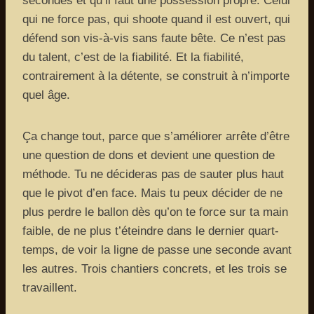
secondes et qu’il faut une possession propre. Celui
qui ne force pas, qui shoote quand il est ouvert, qui
défend son vis-à-vis sans faute bête. Ce n’est pas
du talent, c’est de la fiabilité. Et la fiabilité,
contrairement à la détente, se construit à n’importe
quel âge.
Ça change tout, parce que s’améliorer arrête d’être
une question de dons et devient une question de
méthode. Tu ne décideras pas de sauter plus haut
que le pivot d’en face. Mais tu peux décider de ne
plus perdre le ballon dès qu’on te force sur ta main
faible, de ne plus t’éteindre dans le dernier quart-
temps, de voir la ligne de passe une seconde avant
les autres. Trois chantiers concrets, et les trois se
travaillent.