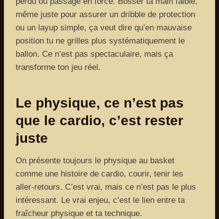
perdu ou passage en force. Bosser ta main faible,
même juste pour assurer un dribble de protection
ou un layup simple, ça veut dire qu’en mauvaise
position tu ne grilles plus systématiquement le
ballon. Ce n’est pas spectaculaire, mais ça
transforme ton jeu réel.
Le physique, ce n’est pas
que le cardio, c’est rester
juste
On présente toujours le physique au basket
comme une histoire de cardio, courir, tenir les
aller-retours. C’est vrai, mais ce n’est pas le plus
intéressant. Le vrai enjeu, c’est le lien entre ta
fraîcheur physique et ta technique.