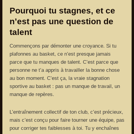
Pourquoi tu stagnes, et ce
n’est pas une question de
talent
Commençons par démonter une croyance. Si tu
plafonnes au basket, ce n’est presque jamais
parce que tu manques de talent. C’est parce que
personne ne t’a appris à travailler la bonne chose
au bon moment. C’est ça, la vraie stagnation
sportive au basket : pas un manque de travail, un
manque de repères.
L’entraînement collectif de ton club, c’est précieux,
mais c’est conçu pour faire tourner une équipe, pas
pour corriger tes faiblesses à toi. Tu y enchaînes