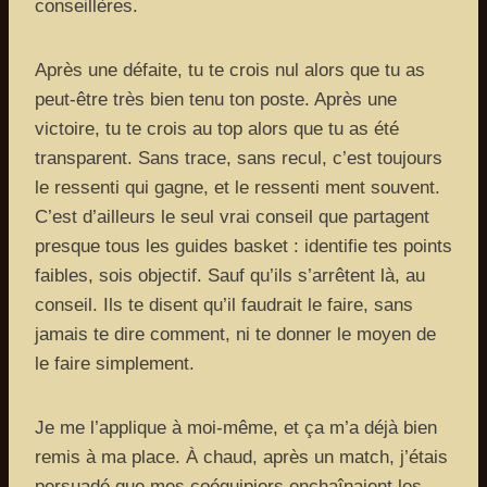
conseillères.
Après une défaite, tu te crois nul alors que tu as
peut-être très bien tenu ton poste. Après une
victoire, tu te crois au top alors que tu as été
transparent. Sans trace, sans recul, c’est toujours
le ressenti qui gagne, et le ressenti ment souvent.
C’est d’ailleurs le seul vrai conseil que partagent
presque tous les guides basket : identifie tes points
faibles, sois objectif. Sauf qu’ils s’arrêtent là, au
conseil. Ils te disent qu’il faudrait le faire, sans
jamais te dire comment, ni te donner le moyen de
le faire simplement.
Je me l’applique à moi-même, et ça m’a déjà bien
remis à ma place. À chaud, après un match, j’étais
persuadé que mes coéquipiers enchaînaient les