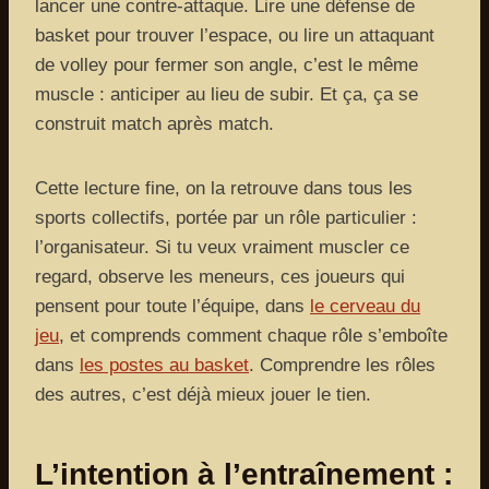
lancer une contre-attaque. Lire une défense de
basket pour trouver l’espace, ou lire un attaquant
de volley pour fermer son angle, c’est le même
muscle : anticiper au lieu de subir. Et ça, ça se
construit match après match.
Cette lecture fine, on la retrouve dans tous les
sports collectifs, portée par un rôle particulier :
l’organisateur. Si tu veux vraiment muscler ce
regard, observe les meneurs, ces joueurs qui
pensent pour toute l’équipe, dans
le cerveau du
jeu
, et comprends comment chaque rôle s’emboîte
dans
les postes au basket
. Comprendre les rôles
des autres, c’est déjà mieux jouer le tien.
L’intention à l’entraînement :