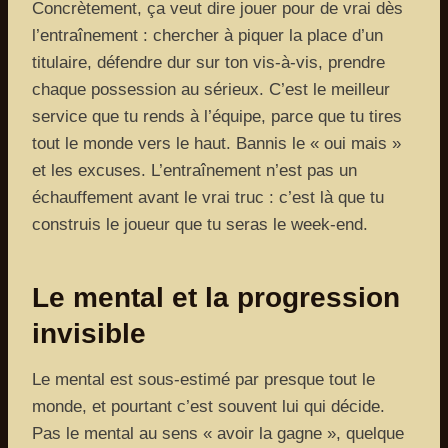
Concrètement, ça veut dire jouer pour de vrai dès
l’entraînement : chercher à piquer la place d’un
titulaire, défendre dur sur ton vis-à-vis, prendre
chaque possession au sérieux. C’est le meilleur
service que tu rends à l’équipe, parce que tu tires
tout le monde vers le haut. Bannis le « oui mais »
et les excuses. L’entraînement n’est pas un
échauffement avant le vrai truc : c’est là que tu
construis le joueur que tu seras le week-end.
Le mental et la progression
invisible
Le mental est sous-estimé par presque tout le
monde, et pourtant c’est souvent lui qui décide.
Pas le mental au sens « avoir la gagne », quelque