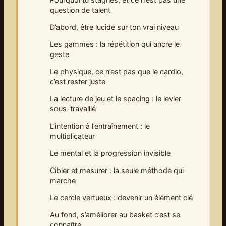
question de talent
D’abord, être lucide sur ton vrai niveau
Les gammes : la répétition qui ancre le
geste
Le physique, ce n’est pas que le cardio,
c’est rester juste
La lecture de jeu et le spacing : le levier
sous-travaillé
L’intention à l’entraînement : le
multiplicateur
Le mental et la progression invisible
Cibler et mesurer : la seule méthode qui
marche
Le cercle vertueux : devenir un élément clé
Au fond, s’améliorer au basket c’est se
connaître