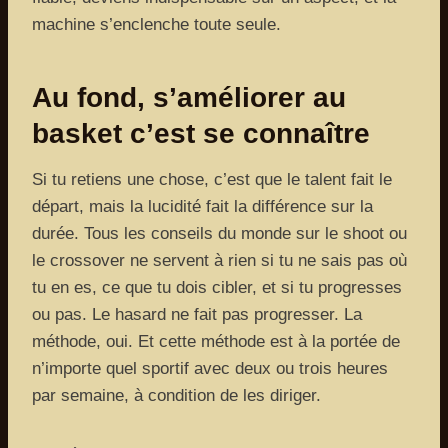
machine s’enclenche toute seule.
Au fond, s’améliorer au
basket c’est se connaître
Si tu retiens une chose, c’est que le talent fait le
départ, mais la lucidité fait la différence sur la
durée. Tous les conseils du monde sur le shoot ou
le crossover ne servent à rien si tu ne sais pas où
tu en es, ce que tu dois cibler, et si tu progresses
ou pas. Le hasard ne fait pas progresser. La
méthode, oui. Et cette méthode est à la portée de
n’importe quel sportif avec deux ou trois heures
par semaine, à condition de les diriger.