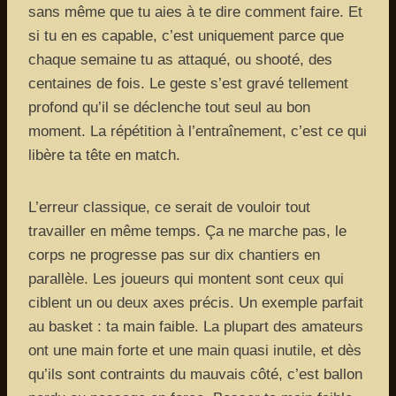
sans même que tu aies à te dire comment faire. Et
si tu en es capable, c’est uniquement parce que
chaque semaine tu as attaqué, ou shooté, des
centaines de fois. Le geste s’est gravé tellement
profond qu’il se déclenche tout seul au bon
moment. La répétition à l’entraînement, c’est ce qui
libère ta tête en match.
L’erreur classique, ce serait de vouloir tout
travailler en même temps. Ça ne marche pas, le
corps ne progresse pas sur dix chantiers en
parallèle. Les joueurs qui montent sont ceux qui
ciblent un ou deux axes précis. Un exemple parfait
au basket : ta main faible. La plupart des amateurs
ont une main forte et une main quasi inutile, et dès
qu’ils sont contraints du mauvais côté, c’est ballon