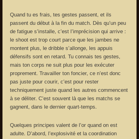
Quand tu es frais, tes gestes passent, et ils
passent du début à la fin du match. Dès qu’un peu
de fatigue s’installe, c’est l’imprécision qui arrive :
le shoot est trop court parce que les jambes ne
montent plus, le dribble s’allonge, les appuis
défensifs sont en retard. Tu connais tes gestes,
mais ton corps ne suit plus pour les exécuter
proprement. Travailler ton foncier, ce n’est donc
pas juste pour courir, c’est pour rester
techniquement juste quand les autres commencent
à se déliter. C’est souvent là que les matchs se
gagnent, dans le dernier quart-temps.
Quelques principes valent de l’or quand on est
adulte. D’abord, l’explosivité et la coordination