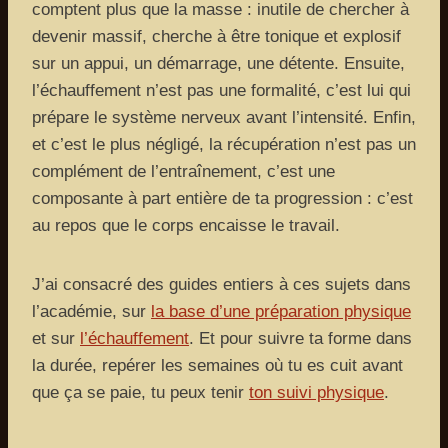
comptent plus que la masse : inutile de chercher à
devenir massif, cherche à être tonique et explosif
sur un appui, un démarrage, une détente. Ensuite,
l’échauffement n’est pas une formalité, c’est lui qui
prépare le système nerveux avant l’intensité. Enfin,
et c’est le plus négligé, la récupération n’est pas un
complément de l’entraînement, c’est une
composante à part entière de ta progression : c’est
au repos que le corps encaisse le travail.
J’ai consacré des guides entiers à ces sujets dans
l’académie, sur
la base d’une préparation physique
et sur
l’échauffement
. Et pour suivre ta forme dans
la durée, repérer les semaines où tu es cuit avant
que ça se paie, tu peux tenir
ton suivi physique
.