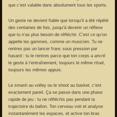
que c’est valable dans absolument tous les sports.
Un geste ne devient fiable que lorsqu’il a été répété
des centaines de fois, jusqu’à devenir un réflexe
que tu n’as plus besoin de réfléchir. C’est ce qu’on
appelle les gammes, comme un musicien. Tu ne
rentres pas un lancer franc sous pression par
hasard : tu le rentres parce que ton corps a ancré
le geste à l’entraînement, toujours le même rituel,
toujours les mêmes appuis.
Le smash au volley ou le shoot au basket, c’est
exactement pareil. Ça se passe dans une phase
rapide de jeu : tu ne réfléchis pas pendant la
trajectoire du ballon. Ton cerveau voit et analyse
instantanément les espaces, et active ton bras