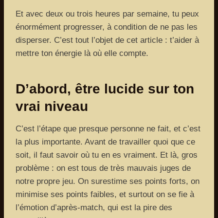
Et avec deux ou trois heures par semaine, tu peux
énormément progresser, à condition de ne pas les
disperser. C’est tout l’objet de cet article : t’aider à
mettre ton énergie là où elle compte.
D’abord, être lucide sur ton
vrai niveau
C’est l’étape que presque personne ne fait, et c’est
la plus importante. Avant de travailler quoi que ce
soit, il faut savoir où tu en es vraiment. Et là, gros
problème : on est tous de très mauvais juges de
notre propre jeu. On surestime ses points forts, on
minimise ses points faibles, et surtout on se fie à
l’émotion d’après-match, qui est la pire des