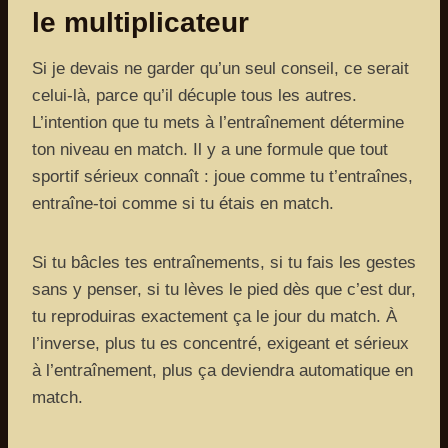
le multiplicateur
Si je devais ne garder qu’un seul conseil, ce serait
celui-là, parce qu’il décuple tous les autres.
L’intention que tu mets à l’entraînement détermine
ton niveau en match. Il y a une formule que tout
sportif sérieux connaît : joue comme tu t’entraînes,
entraîne-toi comme si tu étais en match.
Si tu bâcles tes entraînements, si tu fais les gestes
sans y penser, si tu lèves le pied dès que c’est dur,
tu reproduiras exactement ça le jour du match. À
l’inverse, plus tu es concentré, exigeant et sérieux
à l’entraînement, plus ça deviendra automatique en
match.