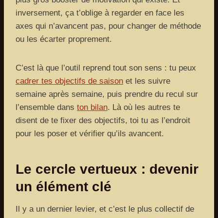
inversement, ça t’oblige à regarder en face les
axes qui n’avancent pas, pour changer de méthode
ou les écarter proprement.
C’est là que l’outil reprend tout son sens : tu peux
cadrer tes objectifs de saison
et les suivre
semaine après semaine, puis prendre du recul sur
l’ensemble dans
ton bilan
. Là où les autres te
disent de te fixer des objectifs, toi tu as l’endroit
pour les poser et vérifier qu’ils avancent.
Le cercle vertueux : devenir
un élément clé
Il y a un dernier levier, et c’est le plus collectif de