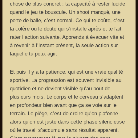
chose de plus concret : ta capacité à rester lucide
quand le jeu te bouscule. Un shoot manqué, une
perte de balle, c’est normal. Ce qui te coûte, c’est
la colère ou le doute qui s’installe après et te fait
rater l’action suivante. Apprends à évacuer vite et
à revenir à l’instant présent, la seule action sur
laquelle tu peux agir.
Et puis il y a la patience, qui est une vraie qualité
sportive. La progression est souvent invisible au
quotidien et ne devient visible qu’au bout de
plusieurs mois. Le corps et le cerveau s’adaptent
en profondeur bien avant que ça se voie sur le
terrain. Le piège, c’est de croire qu’on plafonne
alors qu’on est juste dans cette phase silencieuse
où le travail s’accumule sans résultat apparent.