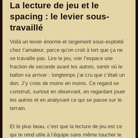
La lecture de jeu et le
spacing : le levier sous-
travaillé
Voilà un levier énorme et largement sous-exploité
chez l’amateur, parce qu’on croit à tort que ça ne
se travaille pas. Lire le jeu, voir l’espace une
fraction de seconde avant les autres, sentir où le
ballon va arriver : longtemps j’ai cru que c’était un
don. J’y crois de moins en moins. Ce regard se
construit, surtout en observant, en regardant jouer
les autres et en analysant ce qui se passe sur le
terrain.
Et le plus beau, c’est que la lecture de jeu est ce
qui te rend utile à l’équipe sans même toucher le