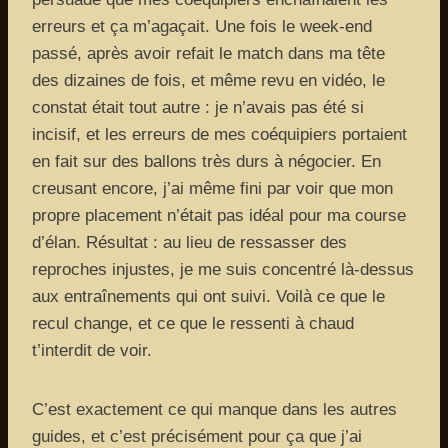
erreurs et ça m’agaçait. Une fois le week-end
passé, après avoir refait le match dans ma tête
des dizaines de fois, et même revu en vidéo, le
constat était tout autre : je n’avais pas été si
incisif, et les erreurs de mes coéquipiers portaient
en fait sur des ballons très durs à négocier. En
creusant encore, j’ai même fini par voir que mon
propre placement n’était pas idéal pour ma course
d’élan. Résultat : au lieu de ressasser des
reproches injustes, je me suis concentré là-dessus
aux entraînements qui ont suivi. Voilà ce que le
recul change, et ce que le ressenti à chaud
t’interdit de voir.
C’est exactement ce qui manque dans les autres
guides, et c’est précisément pour ça que j’ai