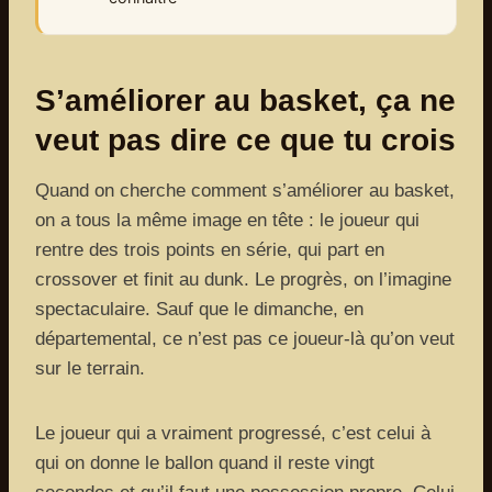
S’améliorer au basket, ça ne
veut pas dire ce que tu crois
Quand on cherche comment s’améliorer au basket,
on a tous la même image en tête : le joueur qui
rentre des trois points en série, qui part en
crossover et finit au dunk. Le progrès, on l’imagine
spectaculaire. Sauf que le dimanche, en
départemental, ce n’est pas ce joueur-là qu’on veut
sur le terrain.
Le joueur qui a vraiment progressé, c’est celui à
qui on donne le ballon quand il reste vingt