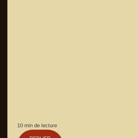
10 min de lecture