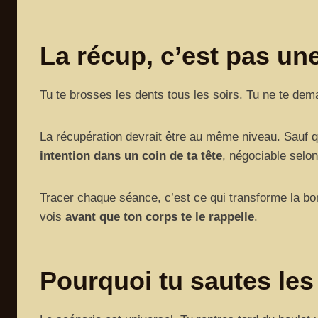
La récup, c’est pas une
Tu te brosses les dents tous les soirs. Tu ne te dema
La récupération devrait être au même niveau. Sauf qu
intention dans un coin de ta tête
, négociable selon 
Tracer chaque séance, c’est ce qui transforme la bonn
vois
avant que ton corps te le rappelle
.
Pourquoi tu sautes les