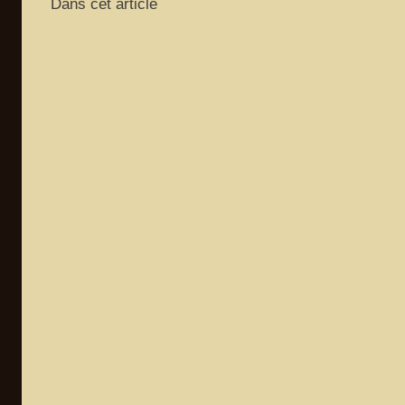
Dans cet article