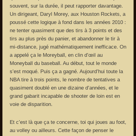
souvent, sur la durée, il peut rapporter davantage.
Un dirigeant, Daryl Morey, aux Houston Rockets, a
poussé cette logique à fond dans les années 2010 :
ne tenter quasiment que des tirs à 3 points et des
tirs au plus près du panier, et abandonner le tir à
mi-distance, jugé mathématiquement inefficace. On
a appelé ça le Moreyball, en clin d’œil au
Moneyball du baseball. Au début, tout le monde
s’est moqué. Puis ça a gagné. Aujourd’hui toute la
NBA tire à trois points, le nombre de tentatives a
quasiment doublé en une dizaine d’années, et le
grand gabarit incapable de shooter de loin est en
voie de disparition.
Et c’est là que ça te concerne, toi qui joues au foot,
au volley ou ailleurs. Cette façon de penser le