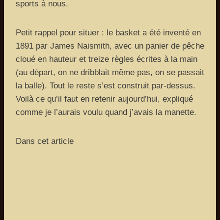
sports à nous.
Petit rappel pour situer : le basket a été inventé en
1891 par James Naismith, avec un panier de pêche
cloué en hauteur et treize règles écrites à la main
(au départ, on ne dribblait même pas, on se passait
la balle). Tout le reste s’est construit par-dessus.
Voilà ce qu’il faut en retenir aujourd’hui, expliqué
comme je l’aurais voulu quand j’avais la manette.
Dans cet article