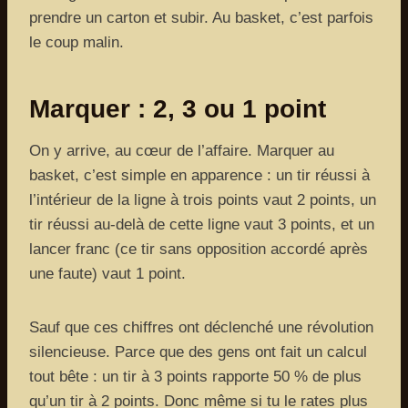
prendre un carton et subir. Au basket, c’est parfois
le coup malin.
Marquer : 2, 3 ou 1 point
On y arrive, au cœur de l’affaire. Marquer au
basket, c’est simple en apparence : un tir réussi à
l’intérieur de la ligne à trois points vaut 2 points, un
tir réussi au-delà de cette ligne vaut 3 points, et un
lancer franc (ce tir sans opposition accordé après
une faute) vaut 1 point.
Sauf que ces chiffres ont déclenché une révolution
silencieuse. Parce que des gens ont fait un calcul
tout bête : un tir à 3 points rapporte 50 % de plus
qu’un tir à 2 points. Donc même si tu le rates plus