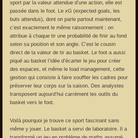
sport par la valeur attendue d’une action, elle est
passée dans le foot. Le xG (expected goals, les
buts attendus), dont on parle partout maintenant,
c’est exactement le même raisonnement : on
attribue à chaque tir une probabilité de finir au fond
selon sa position et son angle. C’est le cousin
direct de la valeur de tir au basket. Le foot a aussi
piqué au basket l’idée d’écarter le jeu pour créer
des espaces, et même le load management, cette
gestion qui consiste à faire souffler les cadres pour
préserver leur corps sur la saison. Des analystes
transposent aujourd’hui carrément les outils du
basket vers le foot.
Voilà pourquoi je trouve ce sport fascinant sans
même y jouer. Le basket a servi de laboratoire. Il a
transformé un jeu en problème de maths assumé,