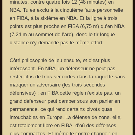
minutes, contre quatre fois 12 (48 minutes) en
NBA. Tu es exclu à la cinquième faute personnelle
en FIBA, à la sixième en NBA. Et la ligne à trois
points est plus proche en FIBA (6,75 m) qu’en NBA
(7,24 m au sommet de l’arc), donc le tir longue
distance n’y demande pas le même effort.
Côté philosophie de jeu ensuite, et c’est plus
intéressant. En NBA, un défenseur ne peut pas
rester plus de trois secondes dans la raquette sans
marquer un adversaire (les trois secondes
défensives) ; en FIBA cette règle n’existe pas, un
grand défenseur peut camper sous son panier en
permanence, ce qui rend certains pivots quasi
intouchables en Europe. La défense de zone, elle,
est totalement libre en FIBA, d’où des défenses
plus compactes. Et même le contre change : en