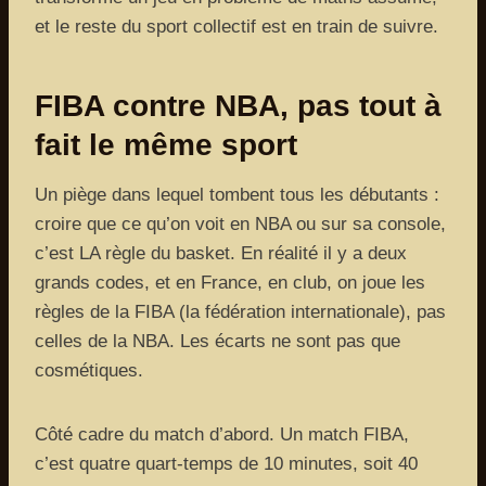
et le reste du sport collectif est en train de suivre.
FIBA contre NBA, pas tout à
fait le même sport
Un piège dans lequel tombent tous les débutants :
croire que ce qu’on voit en NBA ou sur sa console,
c’est LA règle du basket. En réalité il y a deux
grands codes, et en France, en club, on joue les
règles de la FIBA (la fédération internationale), pas
celles de la NBA. Les écarts ne sont pas que
cosmétiques.
Côté cadre du match d’abord. Un match FIBA,
c’est quatre quart-temps de 10 minutes, soit 40