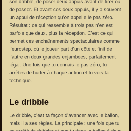
son dribble, de poser deux appuis avant de tirer ou
de passer. Et avant ces deux appuis, il y a souvent
un appui de réception qu’on appelle le pas zéro.
Résultat : ce qui ressemble à trois pas n’en est
parfois que deux, plus la réception. C’est ce qui
permet ces enchaînements spectaculaires comme
l’eurostep, où le joueur part d’un côté et finit de
l’autre en deux grandes enjambées, parfaitement
légal. Une fois que tu connais le pas zéro, tu
arrêtes de hurler à chaque action et tu vois la
technique.
Le dribble
Le dribble, c’est ta façon d’avancer avec le ballon,
mais il a ses règles. La principale : une fois que tu