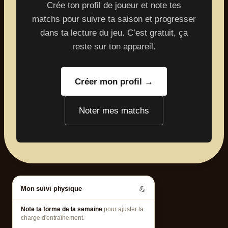
Crée ton profil de joueur et note tes
matchs pour suivre ta saison et progresser
dans ta lecture du jeu. C’est gratuit, ça
reste sur ton appareil.
Créer mon profil →
Noter mes matchs
Mon suivi physique
💪
Note ta forme de la semaine
pour ajuster ta
charge d'entraînement.