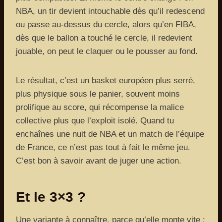
NBA, un tir devient intouchable dès qu’il redescend
ou passe au-dessus du cercle, alors qu’en FIBA,
dès que le ballon a touché le cercle, il redevient
jouable, on peut le claquer ou le pousser au fond.
Le résultat, c’est un basket européen plus serré,
plus physique sous le panier, souvent moins
prolifique au score, qui récompense la malice
collective plus que l’exploit isolé. Quand tu
enchaînes une nuit de NBA et un match de l’équipe
de France, ce n’est pas tout à fait le même jeu.
C’est bon à savoir avant de juger une action.
Et le 3×3 ?
Une variante à connaître, parce qu’elle monte vite :