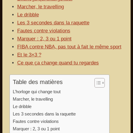
Marcher, le travelling
Le dribble
Les 3 secondes dans la raquette
Fautes contre violations
Marquer : 2, 3 ou 1 point
FIBA contre NBA, pas tout à fait le même sport
Et le 3×3 ?
Ce que ça change quand tu regardes
Table des matières
L’horloge qui change tout
Marcher, le travelling
Le dribble
Les 3 secondes dans la raquette
Fautes contre violations
Marquer : 2, 3 ou 1 point