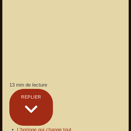
13 min de lecture
REPLIER
L’horloge qui change tout