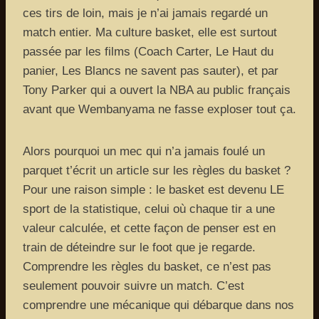
ces tirs de loin, mais je n’ai jamais regardé un
match entier. Ma culture basket, elle est surtout
passée par les films (Coach Carter, Le Haut du
panier, Les Blancs ne savent pas sauter), et par
Tony Parker qui a ouvert la NBA au public français
avant que Wembanyama ne fasse exploser tout ça.
Alors pourquoi un mec qui n’a jamais foulé un
parquet t’écrit un article sur les règles du basket ?
Pour une raison simple : le basket est devenu LE
sport de la statistique, celui où chaque tir a une
valeur calculée, et cette façon de penser est en
train de déteindre sur le foot que je regarde.
Comprendre les règles du basket, ce n’est pas
seulement pouvoir suivre un match. C’est
comprendre une mécanique qui débarque dans nos