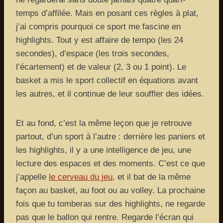
temps d’affilée. Mais en posant ces règles à plat,
j’ai compris pourquoi ce sport me fascine en
highlights. Tout y est affaire de tempo (les 24
secondes), d’espace (les trois secondes,
l’écartement) et de valeur (2, 3 ou 1 point). Le
basket a mis le sport collectif en équations avant
les autres, et il continue de leur souffler des idées.
Et au fond, c’est la même leçon que je retrouve
partout, d’un sport à l’autre : derrière les paniers et
les highlights, il y a une intelligence de jeu, une
lecture des espaces et des moments. C’est ce que
j’appelle
le cerveau du jeu
, et il bat de la même
façon au basket, au foot ou au volley. La prochaine
fois que tu tomberas sur des highlights, ne regarde
pas que le ballon qui rentre. Regarde l’écran qui