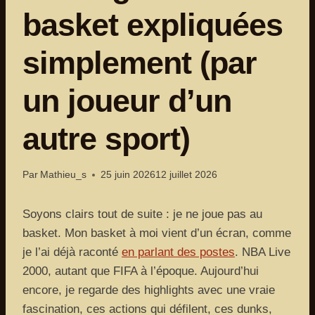
basket expliquées
simplement (par
un joueur d’un
autre sport)
Par
Mathieu_s
25 juin 2026
12 juillet 2026
Soyons clairs tout de suite : je ne joue pas au
basket. Mon basket à moi vient d’un écran, comme
je l’ai déjà raconté
en parlant des postes
. NBA Live
2000, autant que FIFA à l’époque. Aujourd’hui
encore, je regarde des highlights avec une vraie
fascination, ces actions qui défilent, ces dunks,