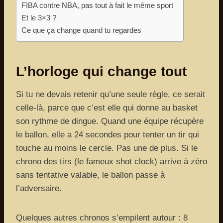
FIBA contre NBA, pas tout à fait le même sport
Et le 3×3 ?
Ce que ça change quand tu regardes
L’horloge qui change tout
Si tu ne devais retenir qu’une seule règle, ce serait
celle-là, parce que c’est elle qui donne au basket
son rythme de dingue. Quand une équipe récupère
le ballon, elle a 24 secondes pour tenter un tir qui
touche au moins le cercle. Pas une de plus. Si le
chrono des tirs (le fameux shot clock) arrive à zéro
sans tentative valable, le ballon passe à
l’adversaire.
Quelques autres chronos s’empilent autour : 8