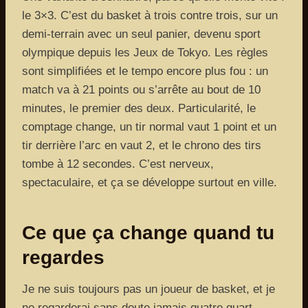
le 3×3. C’est du basket à trois contre trois, sur un
demi-terrain avec un seul panier, devenu sport
olympique depuis les Jeux de Tokyo. Les règles
sont simplifiées et le tempo encore plus fou : un
match va à 21 points ou s’arrête au bout de 10
minutes, le premier des deux. Particularité, le
comptage change, un tir normal vaut 1 point et un
tir derrière l’arc en vaut 2, et le chrono des tirs
tombe à 12 secondes. C’est nerveux,
spectaculaire, et ça se développe surtout en ville.
Ce que ça change quand tu
regardes
Je ne suis toujours pas un joueur de basket, et je
ne regarderai sans doute jamais quatre quart-