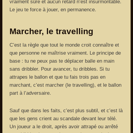
vraiment sûre et aucun retard n’est insurmontable.
Le jeu te force à jouer, en permanence.
Marcher, le travelling
C’est la règle que tout le monde croit connaître et
que personne ne maîtrise vraiment. Le principe de
base : tu ne peux pas te déplacer balle en main
sans dribbler. Pour avancer, tu dribbles. Si tu
attrapes le ballon et que tu fais trois pas en
marchant, c’est marcher (le travelling), et le ballon
part à l’adversaire.
Sauf que dans les faits, c’est plus subtil, et c’est là
que les gens crient au scandale devant leur télé.
Un joueur a le droit, après avoir attrapé ou arrêté