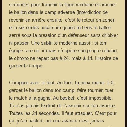
secondes pour franchir la ligne médiane et amener
le ballon dans le camp adverse (interdiction de
revenir en arrière ensuite, c’est le retour en zone),
et 5 secondes maximum quand tu tiens le ballon
serré sous la pression d’un défenseur sans dribbler
ni passer. Une subtilité moderne aussi : si ton
équipe rate un tir mais récupère son propre rebond,
le chrono ne repart pas à 24, mais à 14. Histoire de
garder le tempo.
Compare avec le foot. Au foot, tu peux mener 1-0,
garder le ballon dans ton camp, faire tourner, tuer
le match à la gagne. Au basket, c’est impossible.
Tu n’as jamais le droit de t’asseoir sur ton avance.
Toutes les 24 secondes, il faut attaquer. C’est pour
ça qu’au basket, aucune avance n’est jamais