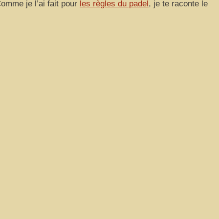
Comme je l’ai fait pour
les règles du padel
, je te raconte le