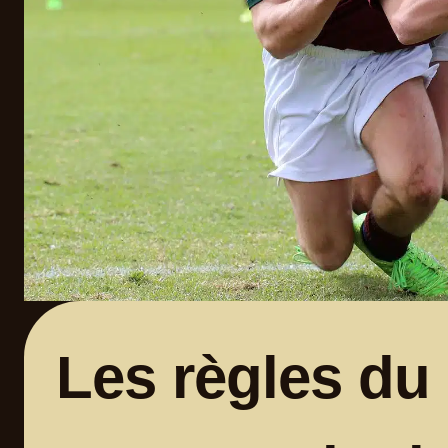
Les règles du 