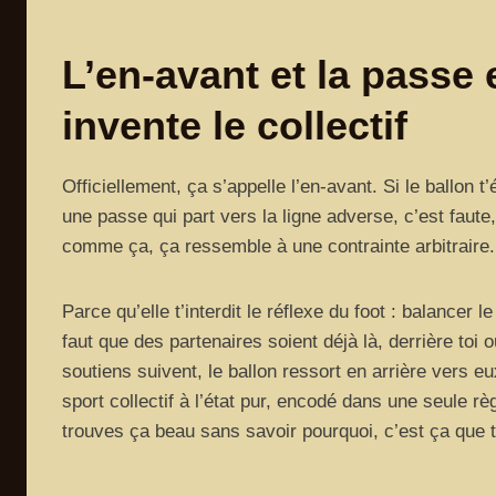
L’en-avant et la passe e
invente le collectif
Officiellement, ça s’appelle l’en-avant. Si le ballon 
une passe qui part vers la ligne adverse, c’est faute,
comme ça, ça ressemble à une contrainte arbitraire. E
Parce qu’elle t’interdit le réflexe du foot : balancer 
faut que des partenaires soient déjà là, derrière toi o
soutiens suivent, le ballon ressort en arrière vers 
sport collectif à l’état pur, encodé dans une seule r
trouves ça beau sans savoir pourquoi, c’est ça que t