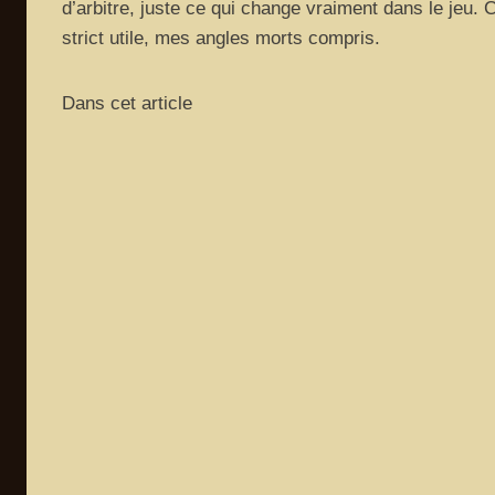
d’arbitre, juste ce qui change vraiment dans le jeu. 
strict utile, mes angles morts compris.
Dans cet article