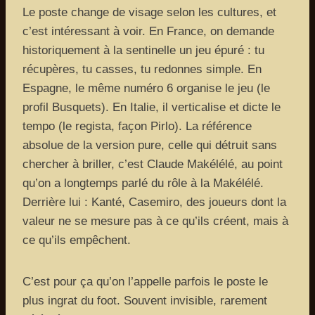
Le poste change de visage selon les cultures, et
c’est intéressant à voir. En France, on demande
historiquement à la sentinelle un jeu épuré : tu
récupères, tu casses, tu redonnes simple. En
Espagne, le même numéro 6 organise le jeu (le
profil Busquets). En Italie, il verticalise et dicte le
tempo (le regista, façon Pirlo). La référence
absolue de la version pure, celle qui détruit sans
chercher à briller, c’est Claude Makélélé, au point
qu’on a longtemps parlé du rôle à la Makélélé.
Derrière lui : Kanté, Casemiro, des joueurs dont la
valeur ne se mesure pas à ce qu’ils créent, mais à
ce qu’ils empêchent.
C’est pour ça qu’on l’appelle parfois le poste le
plus ingrat du foot. Souvent invisible, rarement