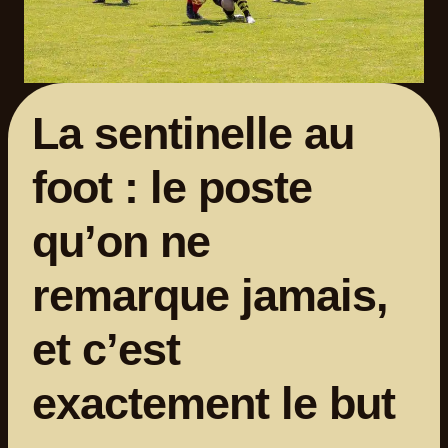
La sentinelle au
foot : le poste
qu’on ne
remarque jamais,
et c’est
exactement le but