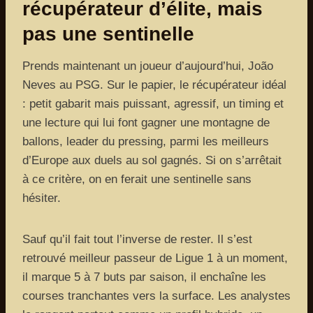
récupérateur d’élite, mais
pas une sentinelle
Prends maintenant un joueur d’aujourd’hui, João
Neves au PSG. Sur le papier, le récupérateur idéal
: petit gabarit mais puissant, agressif, un timing et
une lecture qui lui font gagner une montagne de
ballons, leader du pressing, parmi les meilleurs
d’Europe aux duels au sol gagnés. Si on s’arrêtait
à ce critère, on en ferait une sentinelle sans
hésiter.
Sauf qu’il fait tout l’inverse de rester. Il s’est
retrouvé meilleur passeur de Ligue 1 à un moment,
il marque 5 à 7 buts par saison, il enchaîne les
courses tranchantes vers la surface. Les analystes