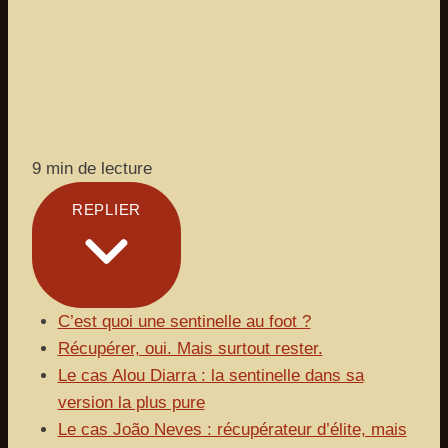
9 min de lecture
REPLIER
C’est quoi une sentinelle au foot ?
Récupérer, oui. Mais surtout rester.
Le cas Alou Diarra : la sentinelle dans sa
version la plus pure
Le cas João Neves : récupérateur d’élite, mais