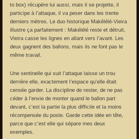
to box) récupère lui aussi, mais il se projette, il
participe à l’attaque, il va peser dans les trente
derniers mètres. Le duo historique Makélélé-Vieira
illustre ça parfaitement : Makélélé reste et détruit,
Vieira casse les lignes en allant vers l’avant. Les
deux gagnent des ballons, mais ils ne font pas le
même travail.
Une sentinelle qui suit l’attaque laisse un trou
derrière elle, exactement l’espace qu’elle était
censée garder. La discipline de rester, de ne pas
céder à l’envie de monter quand le ballon part
devant, c’est la partie la plus difficile et la moins
récompensée du poste. Garde cette idée en tête,
parce que c’est elle qui sépare mes deux
exemples.