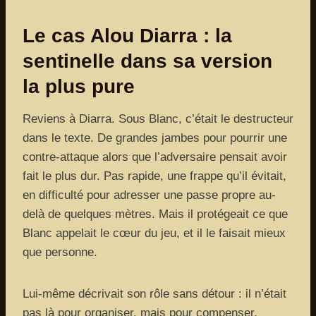
Le cas Alou Diarra : la
sentinelle dans sa version
la plus pure
Reviens à Diarra. Sous Blanc, c’était le destructeur
dans le texte. De grandes jambes pour pourrir une
contre-attaque alors que l’adversaire pensait avoir
fait le plus dur. Pas rapide, une frappe qu’il évitait,
en difficulté pour adresser une passe propre au-
delà de quelques mètres. Mais il protégeait ce que
Blanc appelait le cœur du jeu, et il le faisait mieux
que personne.
Lui-même décrivait son rôle sans détour : il n’était
pas là pour organiser, mais pour compenser,