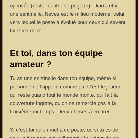
opposée (rester contre se projeter). Diarra était
une sentinelle. Neves est le milieu moderne, celui
vers lequel le poste a évolué pour ceux qui savent
faire les deux.
Et toi, dans ton équipe
amateur ?
Tu as une sentinelle dans ton équipe, même si
personne ne l’appelle comme ça. C’est le joueur
qui reste quand tout le monde monte, qui fait la
couverture ingrate, qu’on ne remercie pas à la
troisième mi-temps. Deux choses à en tirer.
Si c’est toi qu’on met à ce poste, ou si tu es de