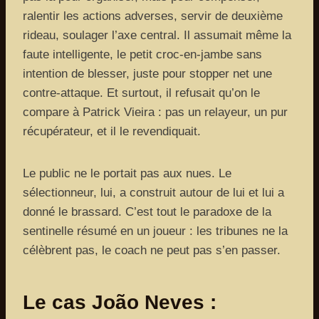
ralentir les actions adverses, servir de deuxième
rideau, soulager l’axe central. Il assumait même la
faute intelligente, le petit croc-en-jambe sans
intention de blesser, juste pour stopper net une
contre-attaque. Et surtout, il refusait qu’on le
compare à Patrick Vieira : pas un relayeur, un pur
récupérateur, et il le revendiquait.
Le public ne le portait pas aux nues. Le
sélectionneur, lui, a construit autour de lui et lui a
donné le brassard. C’est tout le paradoxe de la
sentinelle résumé en un joueur : les tribunes ne la
célèbrent pas, le coach ne peut pas s’en passer.
Le cas João Neves :