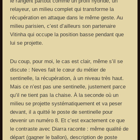
le rangent partout comme un profil hybride, un
relayeur, un milieu complet qui transforme la
récupération en attaque dans le même geste. Au
milieu parisien, c’est d’ailleurs son partenaire
Vitinha qui occupe la position basse pendant que
lui se projette.
Du coup, pour moi, le cas est clair, même s’il se
discute : Neves fait le cœur du métier de
sentinelle, la récupération, à un niveau très haut.
Mais ce n’est pas une sentinelle, justement parce
qu’il ne tient pas la chaise. À la seconde où un
milieu se projette systématiquement et va peser
devant, il a quitté le poste de sentinelle pour
devenir un numéro 8. Et c’est exactement ce que
le contraste avec Diarra raconte : même qualité de
départ (gagner le ballon), description de poste