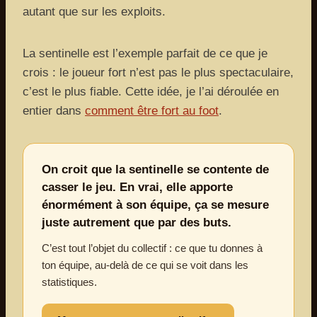
autant que sur les exploits.
La sentinelle est l’exemple parfait de ce que je
crois : le joueur fort n’est pas le plus spectaculaire,
c’est le plus fiable. Cette idée, je l’ai déroulée en
entier dans
comment être fort au foot
.
On croit que la sentinelle se contente de
casser le jeu. En vrai, elle apporte
énormément à son équipe, ça se mesure
juste autrement que par des buts.
C’est tout l’objet du collectif : ce que tu donnes à
ton équipe, au-delà de ce qui se voit dans les
statistiques.