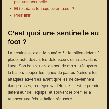
pas une sentinelle
Et toi, dans ton équipe amateur ?
Pour finir
C’est quoi une sentinelle au
foot ?
La sentinelle, c’est le numéro 6 : le milieu défensif
placé juste devant les défenseurs centraux, dans
l’axe. Son boulot tient en peu de mots : récupérer
le ballon, couper les lignes de passe, éteindre les
attaques adverses avant qu’elles ne deviennent
dangereuses, protéger sa défense. Il est le premier
défenseur de l’équipe, et souvent le premier à
relancer une fois le ballon récupéré.