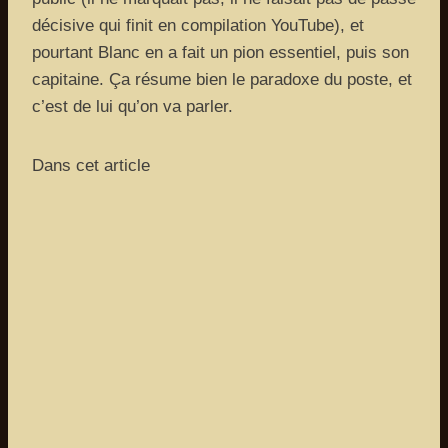
décisive qui finit en compilation YouTube), et
pourtant Blanc en a fait un pion essentiel, puis son
capitaine. Ça résume bien le paradoxe du poste, et
c’est de lui qu’on va parler.
Dans cet article