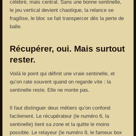
célébré, mais central. Sans une bonne sentinelle,
le jeu vertical devient chaotique, la relance se
fragilise, le bloc se fait transpercer dès la perte de
balle.
Récupérer, oui. Mais surtout
rester.
Voilà le point qui définit une vraie sentinelle, et
qu’on rate souvent quand on regarde vite : la
sentinelle reste. Elle ne monte pas.
Il faut distinguer deux métiers qu’on confond
facilement. Le récupérateur (le numéro 6, la
sentinelle) tient sa zone et la quitte le moins
possible. Le relayeur (le numéro 8, le fameux box