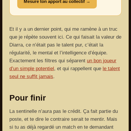
Mesure ton apport au collectif →
Et il y a un dernier point, qui me ramène à un truc
que je répète souvent ici. Ce qui faisait la valeur de
Diarra, ce n’était pas le talent pur, c’était la
régularité, le mental et l’intelligence d’équipe.
Exactement les filtres qui séparent
un bon joueur
d’un simple potentiel
, et qui rappellent que
le talent
seul ne suffit jamais
.
Pour finir
La sentinelle n’aura pas le crédit. Ça fait partie du
poste, et te dire le contraire serait te mentir. Mais
si tu as déjà regardé un match en te demandant