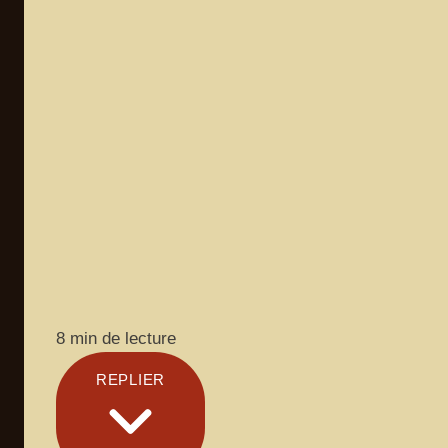
8 min de lecture
REPLIER