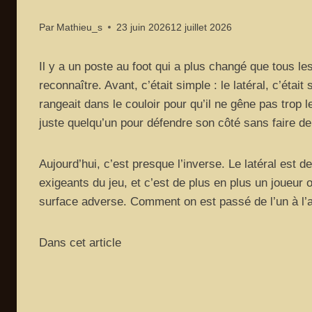
Par
Mathieu_s
23 juin 2026
12 juillet 2026
Il y a un poste au foot qui a plus changé que tous le
reconnaître. Avant, c’était simple : le latéral, c’était
rangeait dans le couloir pour qu’il ne gêne pas trop le
juste quelqu’un pour défendre son côté sans faire de
Aujourd’hui, c’est presque l’inverse. Le latéral est 
exigeants du jeu, et c’est de plus en plus un joueur o
surface adverse. Comment on est passé de l’un à l’au
Dans cet article